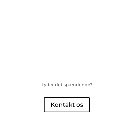
Lyder det spændende?
Kontakt os