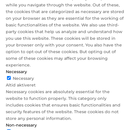
while you navigate through the website. Out of these,
the cookies that are categorized as necessary are stored
on your browser as they are essential for the working of
basic functionalities of the website. We also use third-
party cookies that help us analyze and understand how
you use this website. These cookies will be stored in
your browser only with your consent. You also have the
option to opt-out of these cookies. But opting out of
some of these cookies may affect your browsing
experience.
Necessary
Necessary
Altid aktiveret
Necessary cookies are absolutely essential for the
website to function properly. This category only
includes cookies that ensures basic functionalities and
security features of the website. These cookies do not
store any personal information.
Non-necessary