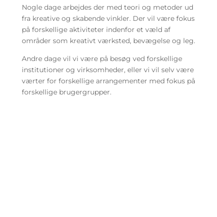
Nogle dage arbejdes der med teori og metoder ud
fra kreative og skabende vinkler. Der vil være fokus
på forskellige aktiviteter indenfor et væld af
områder som kreativt værksted, bevægelse og leg.
Andre dage vil vi være på besøg ved forskellige
institutioner og virksomheder, eller vi vil selv være
værter for forskellige arrangementer med fokus på
forskellige brugergrupper.