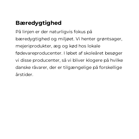
Bæredygtighed
På linjen er der naturligvis fokus på
bæredygtighed og miljøet. Vi henter grøntsager,
mejeriprodukter, æg og kød hos lokale
fødevareproducenter. I løbet af skoleåret besøger
vi disse producenter, så vi bliver klogere på hvilke
danske råvarer, der er tilgængelige på forskellige
årstider.