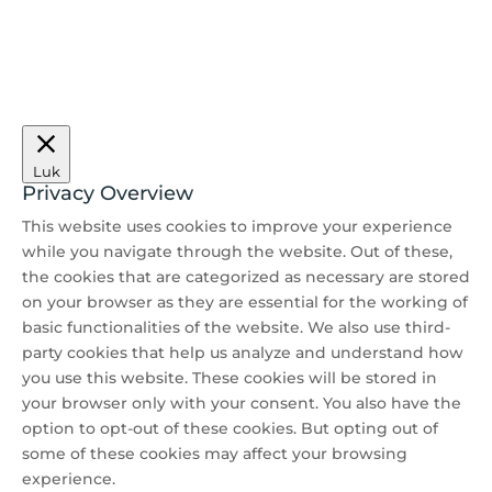
Luk
Privacy Overview
This website uses cookies to improve your experience
while you navigate through the website. Out of these,
the cookies that are categorized as necessary are stored
on your browser as they are essential for the working of
basic functionalities of the website. We also use third-
party cookies that help us analyze and understand how
you use this website. These cookies will be stored in
your browser only with your consent. You also have the
option to opt-out of these cookies. But opting out of
some of these cookies may affect your browsing
experience.