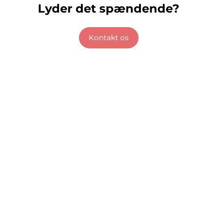
Lyder det spændende?
Kontakt os